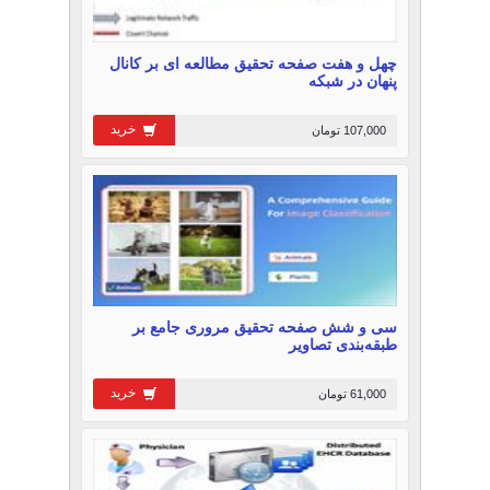
چهل و هفت صفحه تحقیق مطالعه ای بر کانال
پنهان در شبکه
خرید
107,000 تومان
سی و شش صفحه تحقیق مروری جامع بر
طبقه‌بندی تصاویر
خرید
61,000 تومان