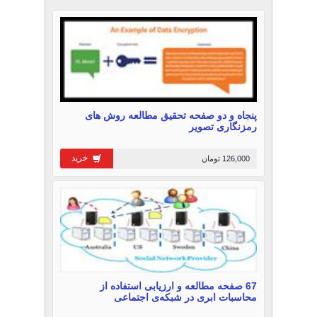
پنجاه و دو صفحه تحقیق مطالعه روش های
رمزنگاری تصویر
خرید
126,000 تومان
67 صفحه مطالعه و ارزیابی استفاده از
محاسبات ابری در شبکه‌ی اجتماعی