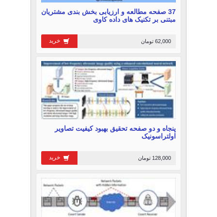
37 صفحه مطالعه و ارزیابی بخش بندی مشتریان
مبتنی بر تکنیک های داده کاوی
خرید
62,000 تومان
پنجاه و دو صفحه تحقیق بهبود کيفيت تصاوير
اولتراسونيک
خرید
128,000 تومان