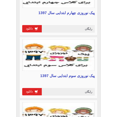
پیک نوروزی چهارم ابتدایی سال 1397
دانلود
رایگان
پیک نوروزی سوم ابتدایی سال 1397
دانلود
رایگان