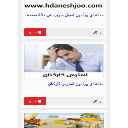
مقاله ای پیرامون اصول سرپرستی - 40 صفحه
دانلود
رایگان
مقاله ای پیرامون استرس کارکنان
دانلود
رایگان