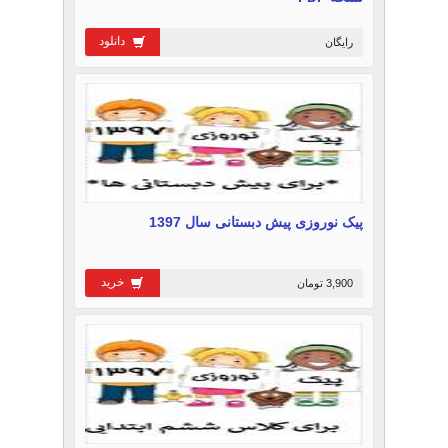
دانلود
رایگان
پیک نوروزی پیش دبستانی سال 1397
خرید
3,900 تومان