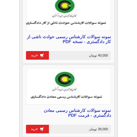
نمونه سوالات کارشناس رسمی حوادث ناشی از
کار دادگستری - نسخه PDF
خرید
40,000 تومان
نمونه سوالات کارشناس رسمی معادن
دادگستری - فرمت PDF
خرید
39,000 تومان