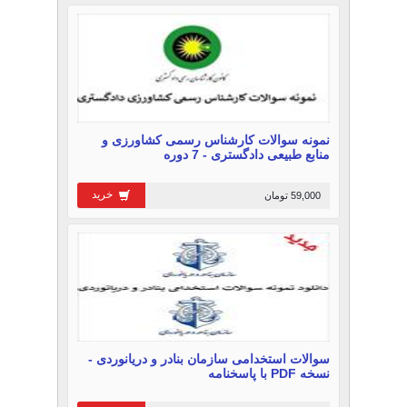
نمونه سوالات کارشناس رسمی کشاورزی و
منابع طبیعی دادگستری - 7 دوره
خرید
59,000 تومان
سوالات استخدامی سازمان بنادر و دریانوردی -
نسخه PDF با پاسخنامه