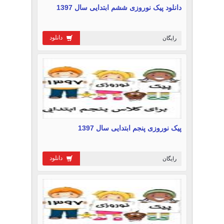
دانلود پیک نوروزی ششم ابتدایی سال 1397
دانلود
رایگان
پیک نوروزی پنجم ابتدایی سال 1397
دانلود
رایگان