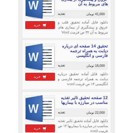
های مربوط به آن
تغذیه
41,000 تومان
دانلود فایل آماده تحقیق قلب و
خرید
عروق و پیشگیری از بیماری های
مربوط به آن ۳۲ ص فرمت Word
تحقیق 14 صفحه ای درباره
دیابت به همراه ترجمه
فارسی و انگلیسی
تغذیه
18,000 تومان
دانلود فایل آماده تحقیق درباره
خرید
دیابت به همراه ترجمه فارسی و
انگلیسی ۱۴ ص فرمت word
12 صفحه تحقیق تاثیر تغذیه
مناسب در مبارزه با بیماریها
تغذیه
22,000 تومان
دانلود فایل آماده تحقیق تاثیر تغذیه
مناسب در مبارزه با بیماریها ۱۲ ص
خرید
فرمت word