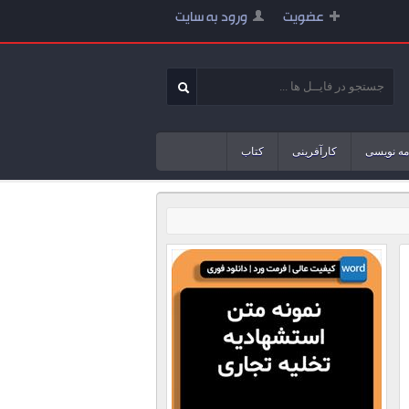
عضویت
ورود به سایت
مه نویسی
کارآفرینی
کتاب