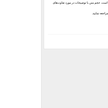
است. حجم متن با توضیحات در مورد تفاوت‌های