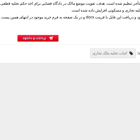
أجر تنظیم شده است. هدف، تقویت موضع مالک در دادگاه قضایی برای اخذ حکم تخلیه قطعی 
لیه تجاری و مسکونی افزایش داده شده است.
ایل با فرمت docx و در یک صفحه به فرم خرید موجود در انتهای همین پست مراجعه نمایید.
پرداخت و دانلود
ا:
اثبات تخلیه ملک تجاری