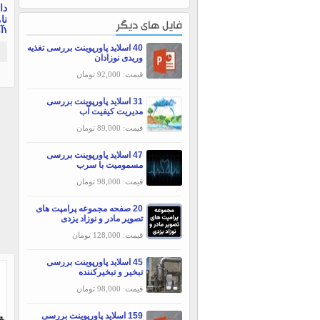
دا
نا
فایل های دیگر
(آ
40 اسلاید پاورپوینت بررسی تغذیه
وریدی نوزادان
قیمت: 92,000 تومان
31 اسلاید پاورپوینت بررسی
مديريت كيفيت آب
قیمت: 89,000 تومان
47 اسلاید پاورپوینت بررسی
مسمومیت با سرب
قیمت: 98,000 تومان
20 صفحه مجموعه پرامپت های
تصویر مادر و نوزاد یزدی
قیمت: 128,000 تومان
45 اسلاید پاورپوینت بررسی
تبخير و تبخيركننده
قیمت: 98,000 تومان
159 اسلاید پاورپوینت بررسی