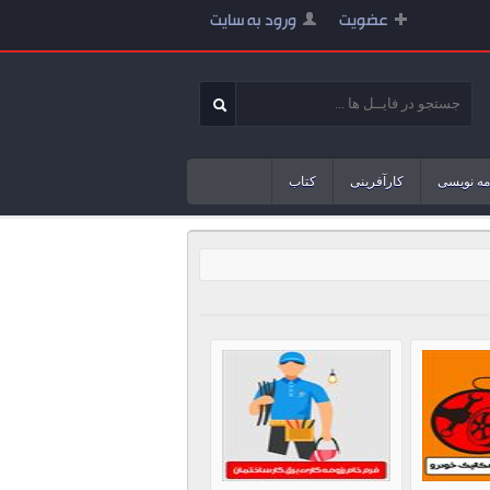
عضویت
ورود به سایت
مه نویسی
کارآفرینی
کتاب