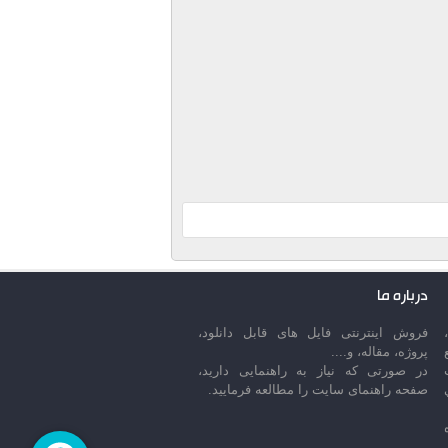
درباره ما
فروش اینترنتی فایل های قابل دانلود،
پروژه، مقاله، و....
در صورتی که نیاز به راهنمایی دارید،
صفحه راهنمای سایت را مطالعه فرمایید.