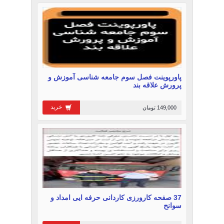
پاورپوینت فصل سوم جامعه شناسی آموزش و
پرورش علاقه بند
خرید
149,000 تومان
37 صفحه کارورزی کاردانی حرفه ایی امداد و
سوانح