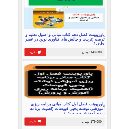
پاورپوینت فصل دهم کتاب مبانی و اصول تعلیم و
تربیت (تربیت و چالش های فناوری نوین در عصر
حاضر)
خرید
149,000 تومان
پاورپوینت فصل اول کتاب مبانی برنامه ریزی
آموزشی نوشته یحیی فیوضات (اهمیت برنامه
ریزی آموزش و پرورش)
خرید
179,000 تومان