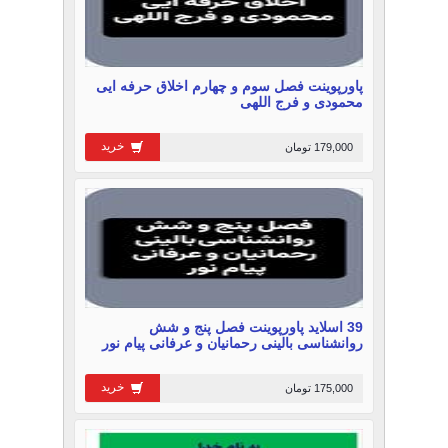
پاورپوینت فصل سوم و چهارم اخلاق حرفه ایی
محمودی و فرج اللهی
خرید
179,000 تومان
39 اسلاید پاورپوینت فصل پنج و شش
روانشناسی بالینی رحمانیان و عرفانی پیام نور
خرید
175,000 تومان